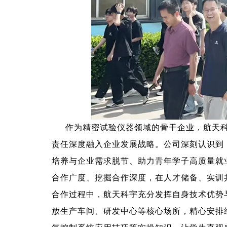
作为精密试验仪器领域的骨干企业，航天科
责任深度融入企业发展战略。公司深刻认识到
培养与企业需求脱节、助力青年学子高质量就
合作广度、挖掘合作深度，在人才储备、实训
合作过程中，航天科宇充分发挥自身技术优势
放生产车间、研发中心等核心场所，精心安排