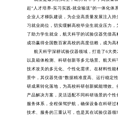
起“人才培养-实习实践-就业输送”的一体化
企业人才梯队建设，为企业高质量发展注入持
习就业岗位，切实缓解高校毕业生就业压力，
了助力学生就业，航天科宇的试验仪器凭借高
成功赢得全国数百家高校的高度信赖，成为高
航天科宇深耕试验仪器领域，打造了6大类
以及箱体检测、科研创新等多元场景。航天科
技术攻关的多元化、个性化需求。在材料性能
景中，其仪器凭借“数据精准度高、运行稳定
研成果转化落地，为高校科研创新赋能增效。
产品解决方案，灵活适配不同科研场景的个性化
服务体系，全程保驾护航，确保设备在科研过
技术、服务的三重认可，也是其在试验仪器领