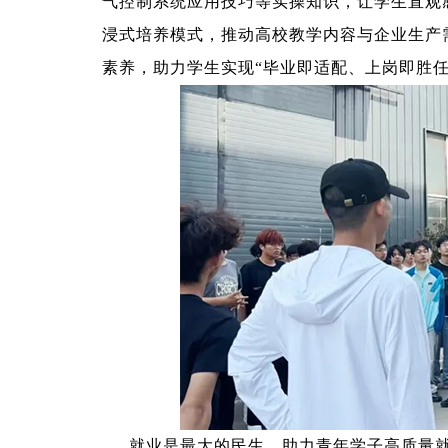
气控制系统应用技巧等实操知识，让学生直观
浸式培养模式，推动高校教学内容与企业生产
素养，助力学生实现“毕业即适配、上岗即胜任
就业是最大的民生，助力青年学子高质量