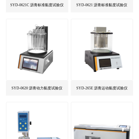
SYD-0621C 沥青标准黏度试验仪
SYD-0621 沥青标准黏度试验仪
SYD-0620 沥青动力黏度试验仪
SYD-265E 沥青运动黏度试验仪