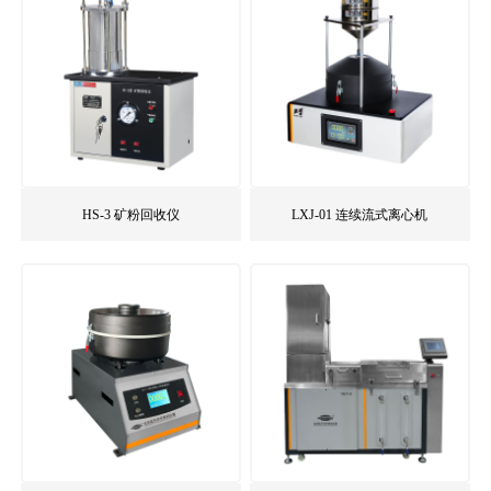
HS-3 矿粉回收仪
LXJ-01 连续流式离心机