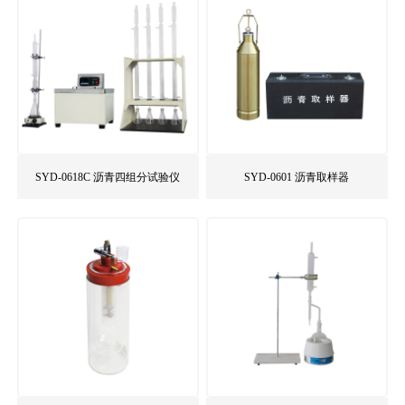
SYD-0618C 沥青四组分试验仪
SYD-0601 沥青取样器