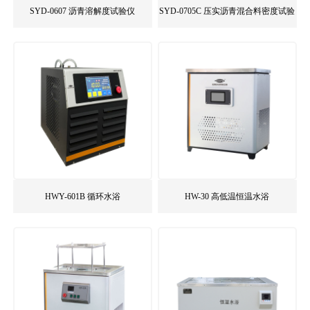
SYD-0607 沥青溶解度试验仪
SYD-0705C 压实沥青混合料密度试验
器
HWY-601B 循环水浴
HW-30 高低温恒温水浴