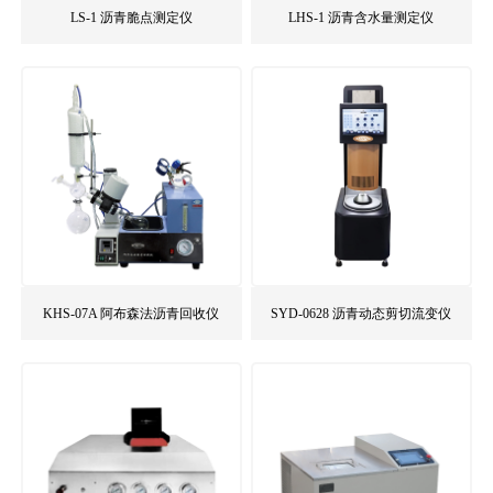
LS-1 沥青脆点测定仪
LHS-1 沥青含水量测定仪
KHS-07A 阿布森法沥青回收仪
SYD-0628 沥青动态剪切流变仪