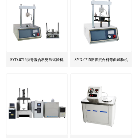
SYD-0716沥青混合料劈裂试验机
SYD-0715沥青混合料弯曲试验机