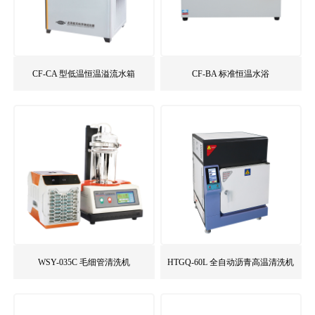
CF-CA 型低温恒温溢流水箱
CF-BA 标准恒温水浴
WSY-035C 毛细管清洗机
HTGQ-60L 全自动沥青高温清洗机