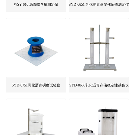
WSY-010 沥青蜡含量测定仪
SYD-0651 乳化沥青蒸发残留物测定仪
SYD-0751乳化沥青稠度试验仪
SYD-0656乳化沥青存储稳定性试验仪