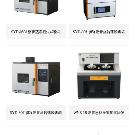
SYD-0608 沥青蒸发损失试验箱
SYD-3061(85) 沥青旋转薄膜烘箱
SYD-3061(82) 沥青旋转薄膜烘箱
WNE-1B 沥青恩格拉黏度试验仪