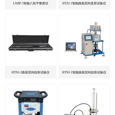
LXBP-5智能八轮平整度仪
HTZJ-1智能路面层间直剪试验仪
HTNJ-2路面层间扭剪试验仪
HTNJ-1智能路面层间扭剪试验仪