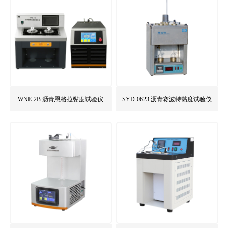
WNE-2B 沥青恩格拉黏度试验仪
SYD-0623 沥青赛波特黏度试验仪