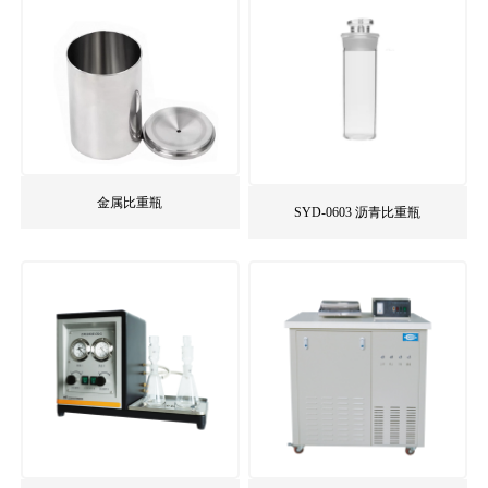
金属比重瓶
SYD-0603 沥青比重瓶