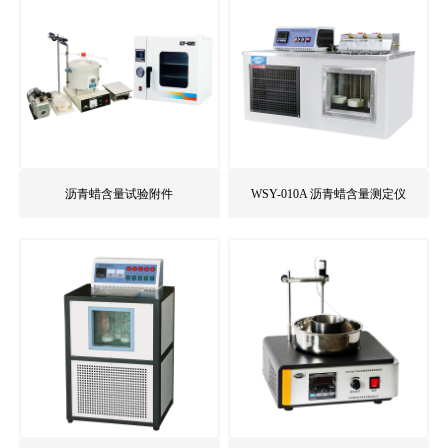
沥青蜡含量试验附件
WSY-010A 沥青蜡含量测定仪