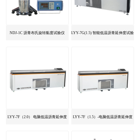
NDJ-1C 沥青布氏旋转黏度试验仪
LYY-7G(1.5) 智能低温沥青延伸度试验
仪
LYY-7F（2.0） 电脑低温沥青延伸度
LYY-7F（1.5）-电脑低温沥青延伸度
试验仪
试验仪