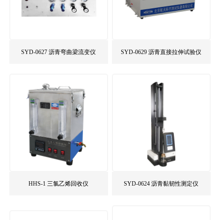
SYD-0627 沥青弯曲梁流变仪
SYD-0629 沥青直接拉伸试验仪
HHS-1 三氯乙烯回收仪
SYD-0624 沥青黏韧性测定仪