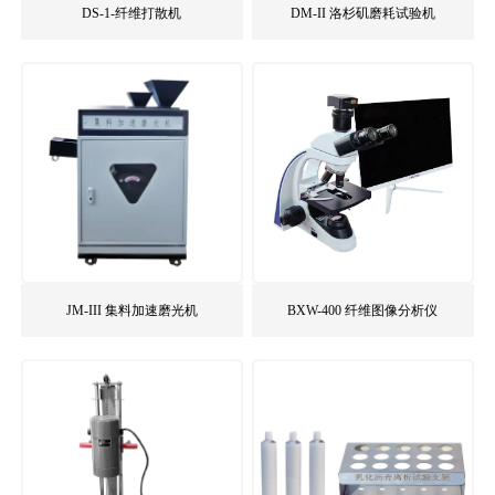
DS-1-纤维打散机
DM-II 洛杉矶磨耗试验机
JM-III 集料加速磨光机
BXW-400 纤维图像分析仪