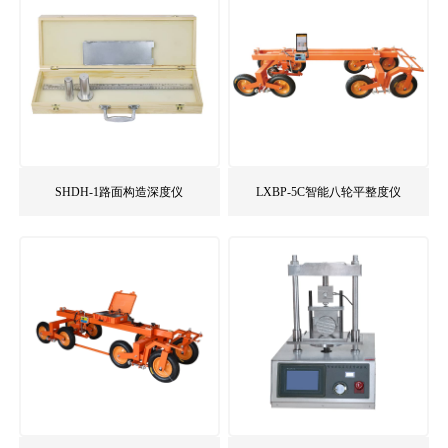
SHDH-1路面构造深度仪
LXBP-5C智能八轮平整度仪