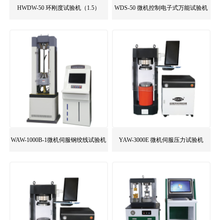
HWDW-50 环刚度试验机（1.5）
WDS-50 微机控制电子式万能试验机
WAW-1000B-1微机伺服钢绞线试验机
YAW-3000E 微机伺服压力试验机