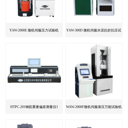
YAW-2000E 微机伺服压力试验机
YAW-300D 微机伺服水泥抗折抗压试
验机
HTPC-201钢筋重量偏差测量仪1
WAW-2000F微机伺服液压万能试验机