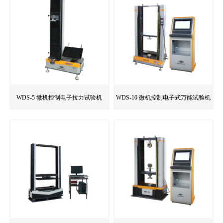
WDS-5 微机控制电子拉力试验机
WDS-10 微机控制电子式万能试验机