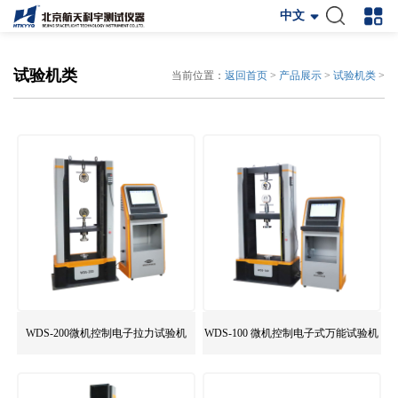
中文
试验机类
当前位置：
返回首页
>
产品展示
>
试验机类
>
WDS-200微机控制电子拉力试验机
WDS-100 微机控制电子式万能试验机