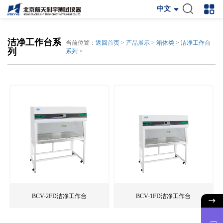
中文
洁净工作台系
当前位置：
返回首页
>
产品展示
>
箱体类
>
洁净工作台
列
系列
>
BCV-2FD洁净工作台
BCV-1FD洁净工作台